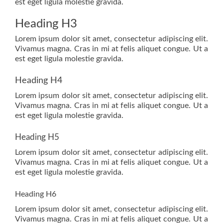
est eget ligula molestie gravida.
Heading H3
Lorem ipsum dolor sit amet, consectetur adipiscing elit.
Vivamus magna. Cras in mi at felis aliquet congue. Ut a
est eget ligula molestie gravida.
Heading H4
Lorem ipsum dolor sit amet, consectetur adipiscing elit.
Vivamus magna. Cras in mi at felis aliquet congue. Ut a
est eget ligula molestie gravida.
Heading H5
Lorem ipsum dolor sit amet, consectetur adipiscing elit.
Vivamus magna. Cras in mi at felis aliquet congue. Ut a
est eget ligula molestie gravida.
Heading H6
Lorem ipsum dolor sit amet, consectetur adipiscing elit.
Vivamus magna. Cras in mi at felis aliquet congue. Ut a