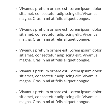
Vivamus pretium ornare est. Lorem ipsum dolor
sit amet, consectetur adipiscing elit. Vivamus
magna. Cras in mi at felis aliquet congue.
Vivamus pretium ornare est. Lorem ipsum dolor
sit amet, consectetur adipiscing elit. Vivamus
magna. Cras in mi at felis aliquet congue.
Vivamus pretium ornare est. Lorem ipsum dolor
sit amet, consectetur adipiscing elit. Vivamus
magna. Cras in mi at felis aliquet congue.
Vivamus pretium ornare est. Lorem ipsum dolor
sit amet, consectetur adipiscing elit. Vivamus
magna. Cras in mi at felis aliquet congue.
Vivamus pretium ornare est. Lorem ipsum dolor
sit amet, consectetur adipiscing elit. Vivamus
magna. Cras in mi at felis aliquet congue.