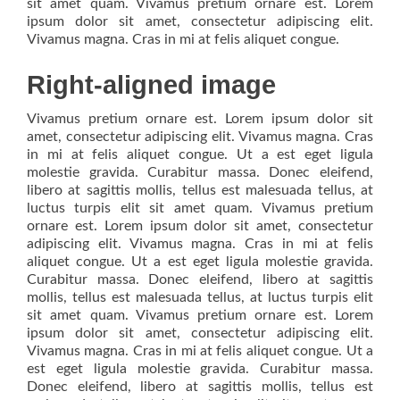
sit amet quam. Vivamus pretium ornare est. Lorem
ipsum dolor sit amet, consectetur adipiscing elit.
Vivamus magna. Cras in mi at felis aliquet congue.
Right-aligned image
Vivamus pretium ornare est. Lorem ipsum dolor sit
amet, consectetur adipiscing elit. Vivamus magna. Cras
in mi at felis aliquet congue. Ut a est eget ligula
molestie gravida. Curabitur massa. Donec eleifend,
libero at sagittis mollis, tellus est malesuada tellus, at
luctus turpis elit sit amet quam. Vivamus pretium
ornare est. Lorem ipsum dolor sit amet, consectetur
adipiscing elit. Vivamus magna. Cras in mi at felis
aliquet congue. Ut a est eget ligula molestie gravida.
Curabitur massa. Donec eleifend, libero at sagittis
mollis, tellus est malesuada tellus, at luctus turpis elit
sit amet quam. Vivamus pretium ornare est. Lorem
ipsum dolor sit amet, consectetur adipiscing elit.
Vivamus magna. Cras in mi at felis aliquet congue. Ut a
est eget ligula molestie gravida. Curabitur massa.
Donec eleifend, libero at sagittis mollis, tellus est