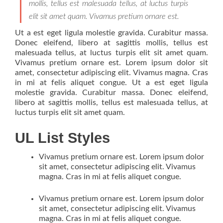
mollis, tellus est malesuada tellus, at luctus turpis
elit sit amet quam. Vivamus pretium ornare est.
Ut a est eget ligula molestie gravida. Curabitur massa.
Donec eleifend, libero at sagittis mollis, tellus est
malesuada tellus, at luctus turpis elit sit amet quam.
Vivamus pretium ornare est. Lorem ipsum dolor sit
amet, consectetur adipiscing elit. Vivamus magna. Cras
in mi at felis aliquet congue. Ut a est eget ligula
molestie gravida. Curabitur massa. Donec eleifend,
libero at sagittis mollis, tellus est malesuada tellus, at
luctus turpis elit sit amet quam.
UL List Styles
Vivamus pretium ornare est. Lorem ipsum dolor
sit amet, consectetur adipiscing elit. Vivamus
magna. Cras in mi at felis aliquet congue.
Vivamus pretium ornare est. Lorem ipsum dolor
sit amet, consectetur adipiscing elit. Vivamus
magna. Cras in mi at felis aliquet congue.