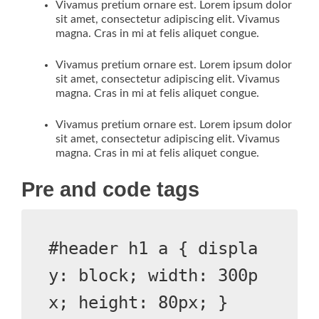
Vivamus pretium ornare est. Lorem ipsum dolor
sit amet, consectetur adipiscing elit. Vivamus
magna. Cras in mi at felis aliquet congue.
Vivamus pretium ornare est. Lorem ipsum dolor
sit amet, consectetur adipiscing elit. Vivamus
magna. Cras in mi at felis aliquet congue.
Vivamus pretium ornare est. Lorem ipsum dolor
sit amet, consectetur adipiscing elit. Vivamus
magna. Cras in mi at felis aliquet congue.
Pre and code tags
#header h1 a { displa
y: block; width: 300p
x; height: 80px; }
