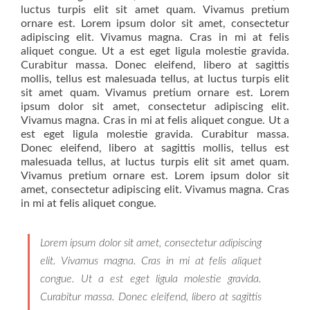
luctus turpis elit sit amet quam. Vivamus pretium
ornare est. Lorem ipsum dolor sit amet, consectetur
adipiscing elit. Vivamus magna. Cras in mi at felis
aliquet congue. Ut a est eget ligula molestie gravida.
Curabitur massa. Donec eleifend, libero at sagittis
mollis, tellus est malesuada tellus, at luctus turpis elit
sit amet quam. Vivamus pretium ornare est. Lorem
ipsum dolor sit amet, consectetur adipiscing elit.
Vivamus magna. Cras in mi at felis aliquet congue. Ut a
est eget ligula molestie gravida. Curabitur massa.
Donec eleifend, libero at sagittis mollis, tellus est
malesuada tellus, at luctus turpis elit sit amet quam.
Vivamus pretium ornare est. Lorem ipsum dolor sit
amet, consectetur adipiscing elit. Vivamus magna. Cras
in mi at felis aliquet congue.
Lorem ipsum dolor sit amet, consectetur adipiscing
elit. Vivamus magna. Cras in mi at felis aliquet
congue. Ut a est eget ligula molestie gravida.
Curabitur massa. Donec eleifend, libero at sagittis