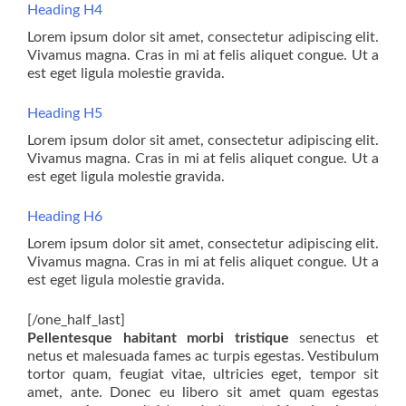
Heading H4
Lorem ipsum dolor sit amet, consectetur adipiscing elit.
Vivamus magna. Cras in mi at felis aliquet congue. Ut a
est eget ligula molestie gravida.
Heading H5
Lorem ipsum dolor sit amet, consectetur adipiscing elit.
Vivamus magna. Cras in mi at felis aliquet congue. Ut a
est eget ligula molestie gravida.
Heading H6
Lorem ipsum dolor sit amet, consectetur adipiscing elit.
Vivamus magna. Cras in mi at felis aliquet congue. Ut a
est eget ligula molestie gravida.
[/one_half_last]
Pellentesque habitant morbi tristique
senectus et
netus et malesuada fames ac turpis egestas. Vestibulum
tortor quam, feugiat vitae, ultricies eget, tempor sit
amet, ante. Donec eu libero sit amet quam egestas