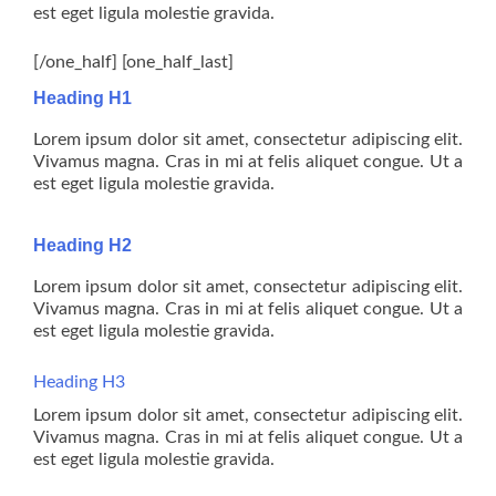
est eget ligula molestie gravida.
[/one_half] [one_half_last]
Heading H1
Lorem ipsum dolor sit amet, consectetur adipiscing elit.
Vivamus magna. Cras in mi at felis aliquet congue. Ut a
est eget ligula molestie gravida.
Heading H2
Lorem ipsum dolor sit amet, consectetur adipiscing elit.
Vivamus magna. Cras in mi at felis aliquet congue. Ut a
est eget ligula molestie gravida.
Heading H3
Lorem ipsum dolor sit amet, consectetur adipiscing elit.
Vivamus magna. Cras in mi at felis aliquet congue. Ut a
est eget ligula molestie gravida.