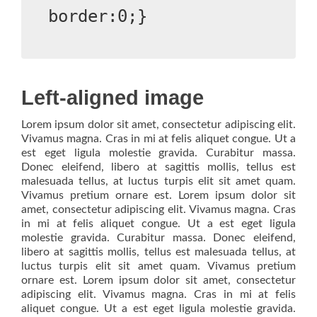
Left-aligned image
Lorem ipsum dolor sit amet, consectetur adipiscing elit.
Vivamus magna. Cras in mi at felis aliquet congue. Ut a
est eget ligula molestie gravida. Curabitur massa.
Donec eleifend, libero at sagittis mollis, tellus est
malesuada tellus, at luctus turpis elit sit amet quam.
Vivamus pretium ornare est. Lorem ipsum dolor sit
amet, consectetur adipiscing elit. Vivamus magna. Cras
in mi at felis aliquet congue. Ut a est eget ligula
molestie gravida. Curabitur massa. Donec eleifend,
libero at sagittis mollis, tellus est malesuada tellus, at
luctus turpis elit sit amet quam. Vivamus pretium
ornare est. Lorem ipsum dolor sit amet, consectetur
adipiscing elit. Vivamus magna. Cras in mi at felis
aliquet congue. Ut a est eget ligula molestie gravida.